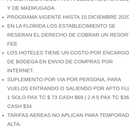
Y DE MADRUGADA
PROGRAMA VIGENTE HASTA 15 DICIEMBRE 202
EN LA FLORIDA LOS ESTABLECIMIENTO SE
RESERAN EL DERECHO DE COBRAR UN RESOR
FEE
LOS HOTELES TIENE UN COSTO POR ENCARG
DE BODEGA EN ENVIO DE COMPRAS POR
INTERNET.
SUPLEMENTO POR VIA POR PERSONA, PARA
VUELOS ENTRANDO O SALIENDO POR APTO F
1 SOLO PAX TC $ 73 CASH $69 | 2 A 5 PAX TC $36
CASH $34
TARIFAS AEREAS NO APLICAN PARA TEMPORA
ALTA.