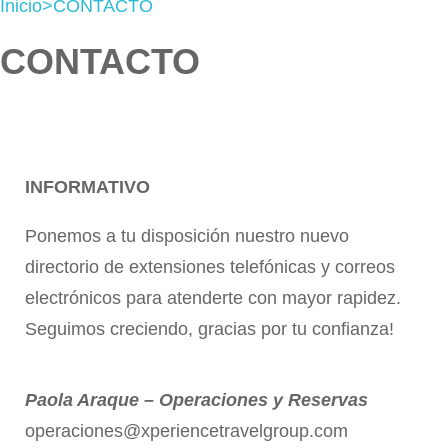
Inicio
>
CONTACTO
CONTACTO
INFORMATIVO
Ponemos a tu disposición nuestro nuevo
directorio de extensiones telefónicas y correos
electrónicos para atenderte con mayor rapidez.
Seguimos creciendo, gracias por tu confianza!
Paola Araque – Operaciones y Reservas
operaciones@xperiencetravelgroup.com