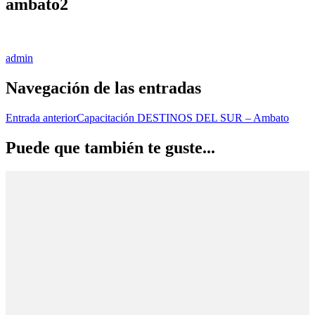
ambato2
admin
Navegación de las entradas
Entrada anterior
Capacitación DESTINOS DEL SUR – Ambato
Puede que también te guste...