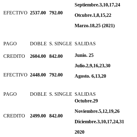
Septiembre.3,10,17,24
EFECTIVO
2537.00
792.00
Otcubre.1,8,15,22
Marzo.18,25 (2021)
PAGO
DOBLE
S. SINGLE
SALIDAS
Junio. 25
CREDITO
2604.00
842.00
Julio.2,9,16,23,30
EFECTIVO
2448.00
792.00
Agosto. 6,13,20
PAGO
DOBLE
S. SINGLE
SALIDAS
Octubre.29
Noviembre.5,12,19,26
CREDITO
2499.00
842.00
Diciembre.3,10,17,24,31
2020