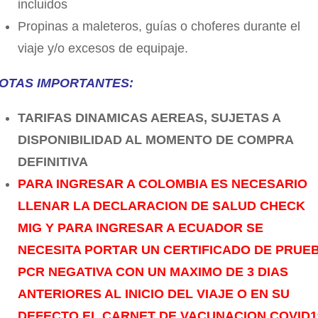
incluidos
Propinas a maleteros, guías o choferes durante el
viaje y/o excesos de equipaje.
OTAS IMPORTANTES:
TARIFAS DINAMICAS AEREAS, SUJETAS A
DISPONIBILIDAD AL MOMENTO DE COMPRA
DEFINITIVA
PARA INGRESAR A COLOMBIA ES NECESARIO
LLENAR LA DECLARACION DE SALUD CHECK
MIG Y PARA INGRESAR A ECUADOR SE
NECESITA PORTAR UN CERTIFICADO DE PRUE
PCR NEGATIVA CON UN MAXIMO DE 3 DIAS
ANTERIORES AL INICIO DEL VIAJE O EN SU
DEFECTO EL CARNET DE VACUNACION COVID1