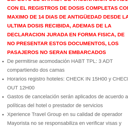
CON EL REGISTROS DE DOSIS COMPLETAS CO
MAXIMO DE 14 DIAS DE ANTIGÜEDAD DESDE L
ULTIMA DOSIS RECIBIDA, ADEMAS DE LA
DECLARACION JURADA EN FORMA FISICA, DE
NO PRESENTAR ESTOS DOCUMENTOS, LOS
PASAJEROS NO SERAN EMBARCADOS
De permitirse acomodación HABT TPL: 3 ADT
compartiendo dos camas
Horarios registro hoteles: CHECK IN 15H00 y CHE
OUT 12H00
Gastos de cancelación serán aplicados de acuerdo a
políticas del hotel o prestador de servicios
Xperience Travel Group en su calidad de operador
Mayorista no se responsabiliza en verificar visas y