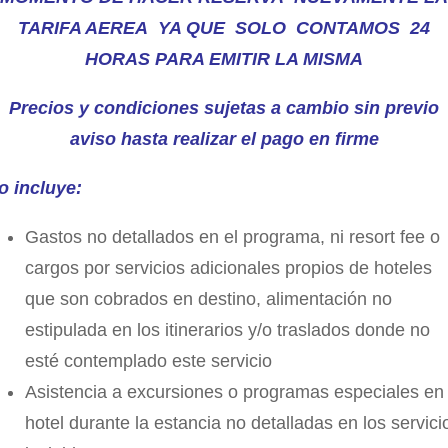
TARIFA AEREA YA QUE SOLO CONTAMOS 24
HORAS PARA EMITIR LA MISMA
Precios y condiciones sujetas a cambio sin previo
aviso hasta realizar el pago en firme
o incluye:
Gastos no detallados en el programa, ni resort fee o
cargos por servicios adicionales propios de hoteles
que son cobrados en destino, alimentación no
estipulada en los itinerarios y/o traslados donde no
esté contemplado este servicio
Asistencia a excursiones o programas especiales en 
hotel durante la estancia no detalladas en los servici