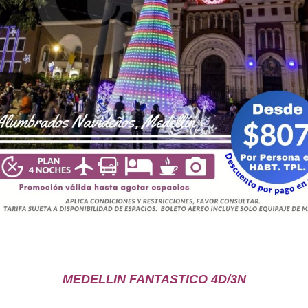
MEDELLIN FANTASTICO 4D/3N