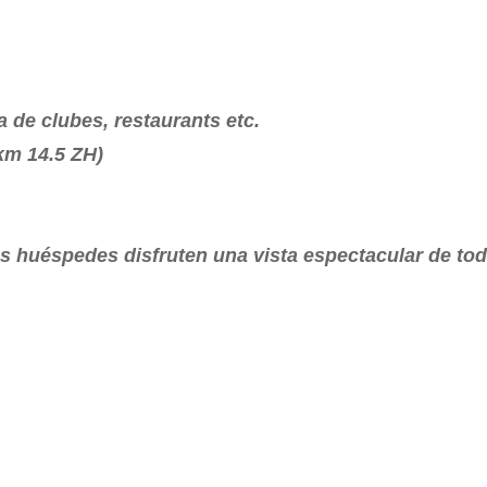
 de clubes, restaurants etc.
m 14.5 ZH)
s huéspedes disfruten una vista espectacular de to