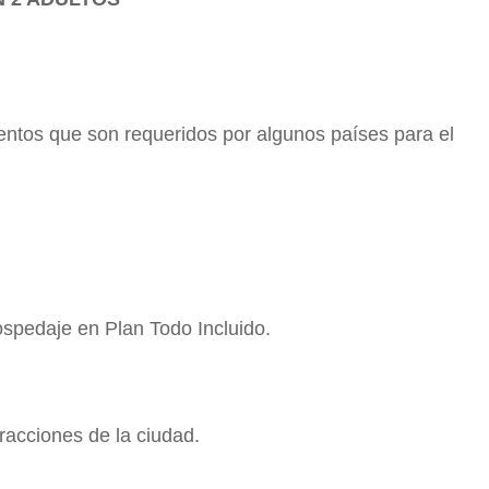
entos que son requeridos por algunos países para el
Hospedaje en Plan Todo Incluido.
tracciones de la ciudad.